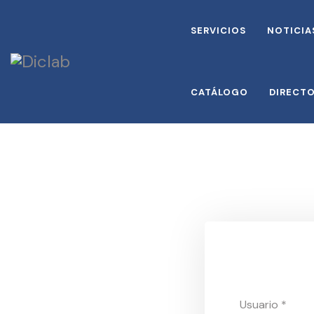
SERVICIOS
NOTICIA
CATÁLOGO
DIRECT
Usuario
*