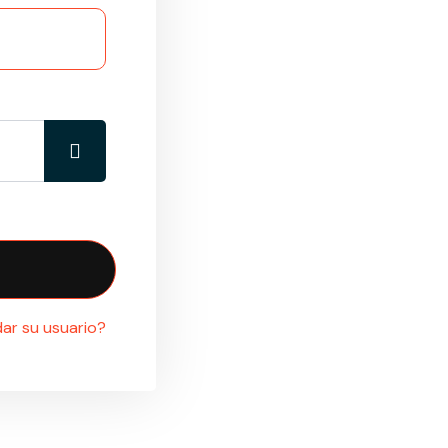
MOSTRAR CONTRASEÑA
ar su usuario?