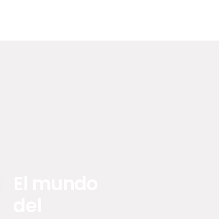
El mundo
del