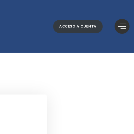
ACCESO A CUENTA