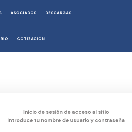
S
ASOCIADOS
DESCARGAS
ORIO
COTIZACIÓN
Inicio de sesión de acceso al sitio
Introduce tu nombre de usuario y contraseña