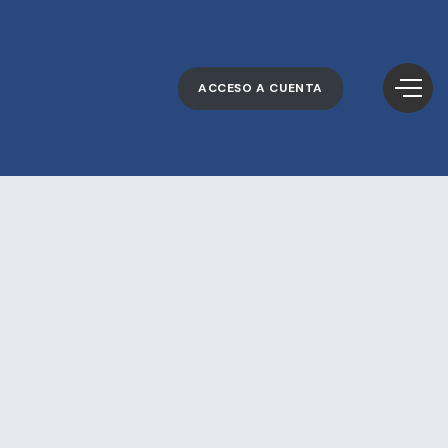
ACCESO A CUENTA