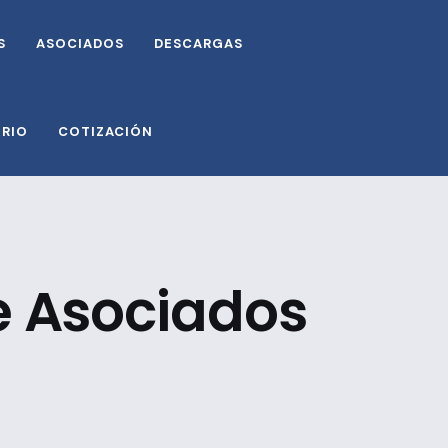
S
ASOCIADOS
DESCARGAS
ORIO
COTIZACIÓN
de Asociados