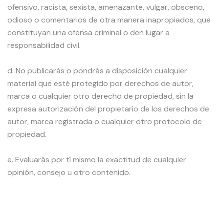
ofensivo, racista, sexista, amenazante, vulgar, obsceno,
odioso o comentarios de otra manera inapropiados, que
constituyan una ofensa criminal o den lugar a
responsabilidad civil.
d. No publicarás o pondrás a disposición cualquier
material que esté protegido por derechos de autor,
marca o cualquier otro derecho de propiedad, sin la
expresa autorización del propietario de los derechos de
autor, marca registrada o cualquier otro protocolo de
propiedad.
e. Evaluarás por tí mismo la exactitud de cualquier
opinión, consejo u otro contenido.