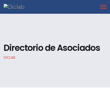
Directorio de Asociados
DICLAB