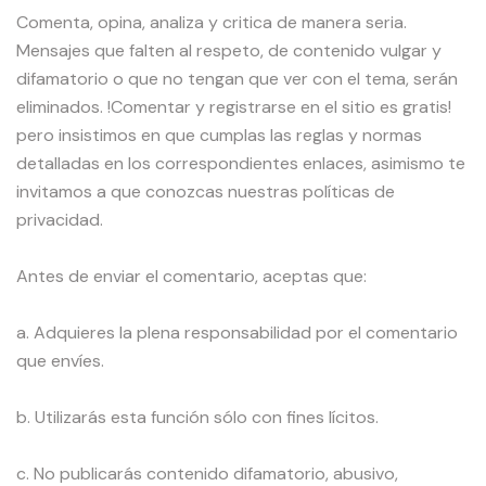
Comenta, opina, analiza y critica de manera seria.
Mensajes que falten al respeto, de contenido vulgar y
difamatorio o que no tengan que ver con el tema, serán
eliminados. !Comentar y registrarse en el sitio es gratis!
pero insistimos en que cumplas las reglas y normas
detalladas en los correspondientes enlaces, asimismo te
invitamos a que conozcas nuestras políticas de
privacidad.
Antes de enviar el comentario, aceptas que:
a. Adquieres la plena responsabilidad por el comentario
que envíes.
b. Utilizarás esta función sólo con fines lícitos.
c. No publicarás contenido difamatorio, abusivo,