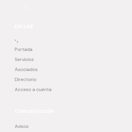
DICLAB
">
Portada
Servicios
Asociados
Directorio
Acceso a cuenta
Comunicación
Avisos