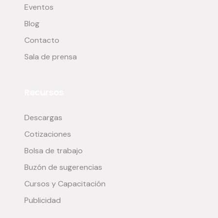
Eventos
Blog
Contacto
Sala de prensa
Recursos
Descargas
Cotizaciones
Bolsa de trabajo
Buzón de sugerencias
Cursos y Capacitación
Publicidad