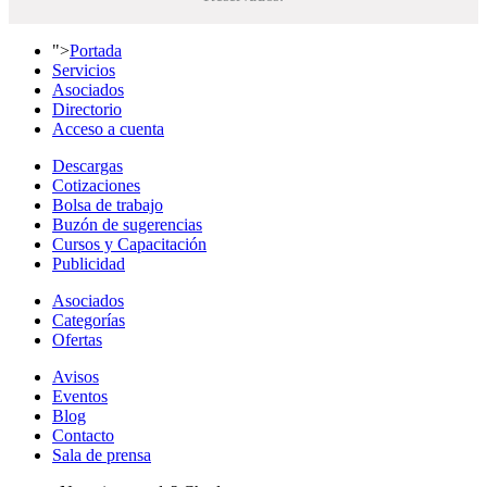
">
Portada
Servicios
Asociados
Directorio
Acceso a cuenta
Descargas
Cotizaciones
Bolsa de trabajo
Buzón de sugerencias
Cursos y Capacitación
Publicidad
Asociados
Categorías
Ofertas
Avisos
Eventos
Blog
Contacto
Sala de prensa