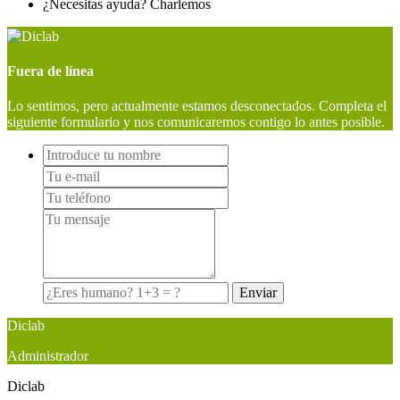
¿Necesitas ayuda? Charlemos
Fuera de línea
Lo sentimos, pero actualmente estamos desconectados. Completa el
siguiente formulario y nos comunicaremos contigo lo antes posible.
Diclab
Administrador
Diclab