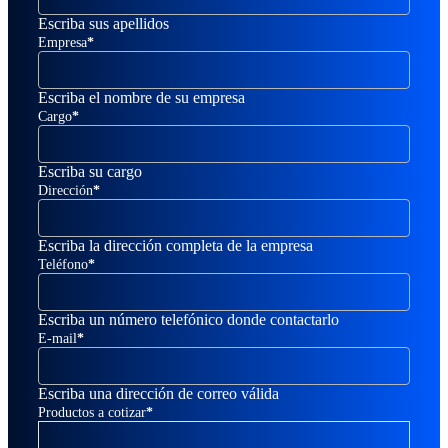
Escriba sus apellidos
Empresa
*
Escriba el nombre de su empresa
Cargo
*
Escriba su cargo
Dirección
*
Escriba la dirección completa de la empresa
Teléfono
*
Escriba un número telefónico donde contactarlo
E-mail
*
Escriba una dirección de correo válida
Productos a cotizar
*