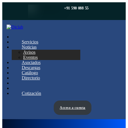
+91 590 088 55
Servicios
Noticias
Avisos
Eventos
Asociados
Descargas
Catálogo
Directorio
Cotización
Acceso a cuenta