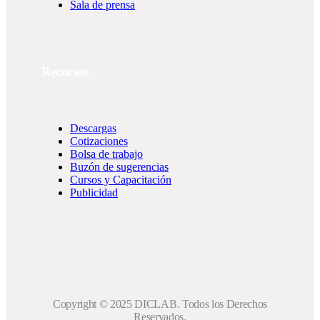
Sala de prensa
Recursos
Descargas
Cotizaciones
Bolsa de trabajo
Buzón de sugerencias
Cursos y Capacitación
Publicidad
Copyright © 2025 DICLAB. Todos los Derechos
Reservados.