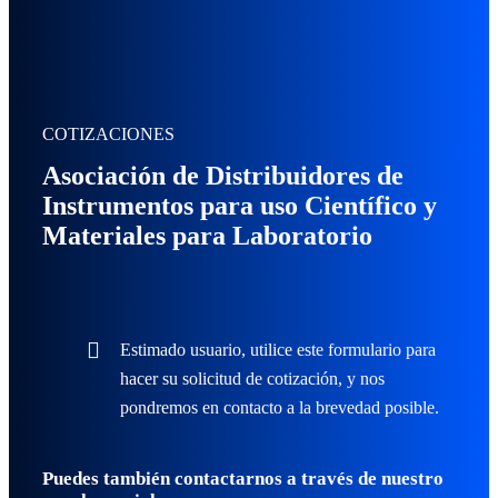
COTIZACIONES
Asociación de Distribuidores de
Instrumentos para uso Científico y
Materiales para Laboratorio
Estimado usuario, utilice este formulario para
hacer su solicitud de cotización, y nos
pondremos en contacto a la brevedad posible.
Puedes también contactarnos a través de nuestro