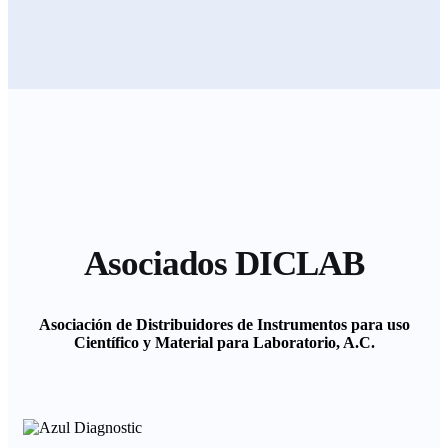
Asociados DICLAB
Asociación de Distribuidores de Instrumentos para uso
Científico y Material para Laboratorio, A.C.