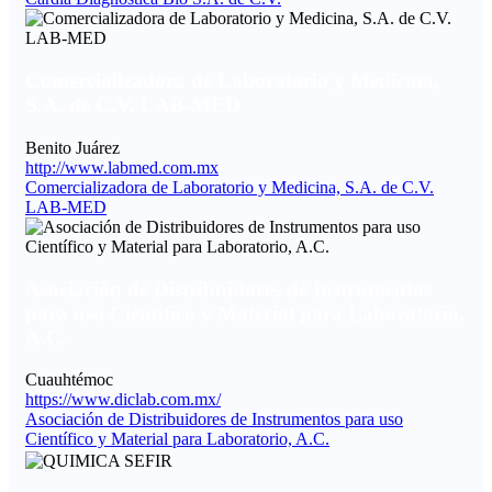
Comercializadora de Laboratorio y Medicina,
S.A. de C.V. LAB-MED
Benito Juárez
http://www.labmed.com.mx
Comercializadora de Laboratorio y Medicina, S.A. de C.V.
LAB-MED
Asociación de Distribuidores de Instrumentos
para uso Científico y Material para Laboratorio,
A.C.
Cuauhtémoc
https://www.diclab.com.mx/
Asociación de Distribuidores de Instrumentos para uso
Científico y Material para Laboratorio, A.C.