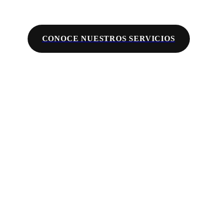
CONOCE NUESTROS SERVICIOS