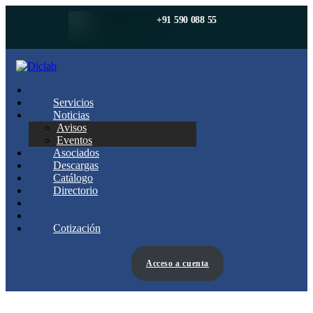
+91 590 088 55
Servicios
Noticias
Avisos
Eventos
Asociados
Descargas
Catálogo
Directorio
Cotización
Acceso a cuenta