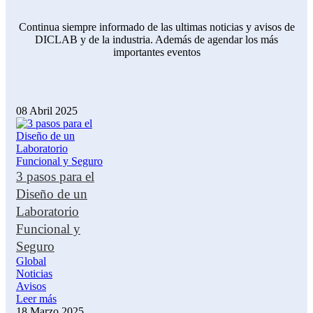
Continua siempre informado de las ultimas noticias y avisos de
DICLAB y de la industria. Además de agendar los más
importantes eventos
08 Abril 2025
3 pasos para el
Diseño de un
Laboratorio
Funcional y
Seguro
Global
Noticias
Avisos
Leer más
18 Marzo 2025