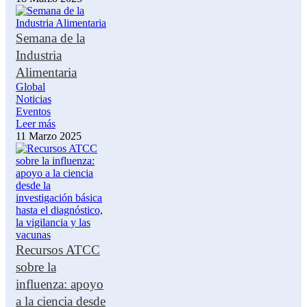
Semana de la
Industria
Alimentaria
Global
Noticias
Eventos
Leer más
11 Marzo 2025
Recursos ATCC
sobre la
influenza: apoyo
a la ciencia desde