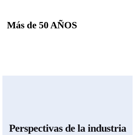
Perspectivas de la industria