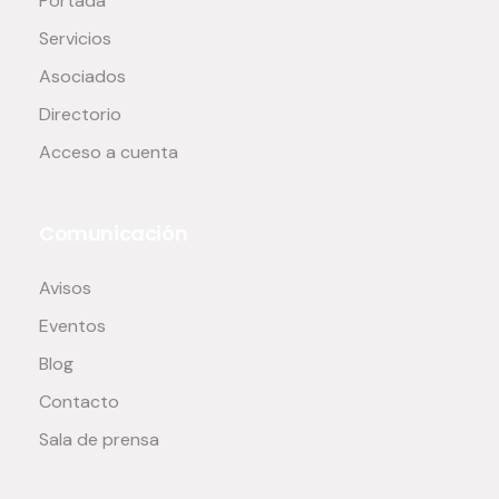
Portada
Servicios
Asociados
Directorio
Acceso a cuenta
Comunicación
Avisos
Eventos
Blog
Contacto
Sala de prensa