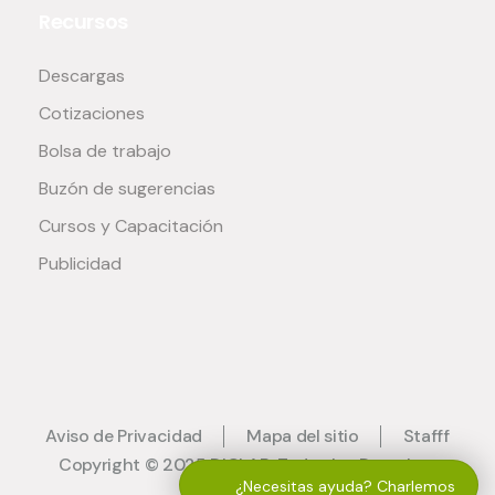
Recursos
Descargas
Cotizaciones
Bolsa de trabajo
Buzón de sugerencias
Cursos y Capacitación
Publicidad
Aviso de Privacidad
Mapa del sitio
Stafff
Copyright © 2025 DICLAB. Todos los Derechos
¿Necesitas ayuda? Charlemos
Reservados.