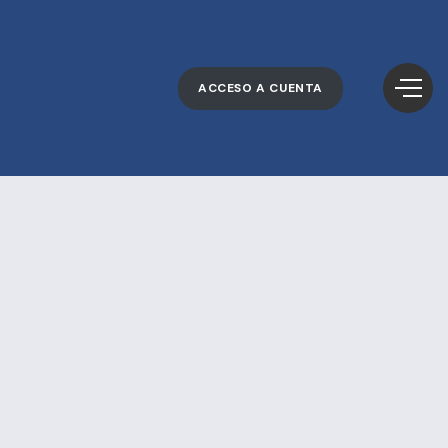
ACCESO A CUENTA