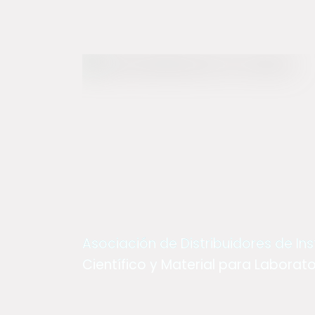
Asociación de Distribuidores de I
Científico y Material para Laborator