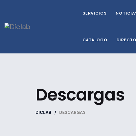
SERVICIOS
NOTICIA
CATÁLOGO
DIRECT
Descargas
DICLAB
DESCARGAS