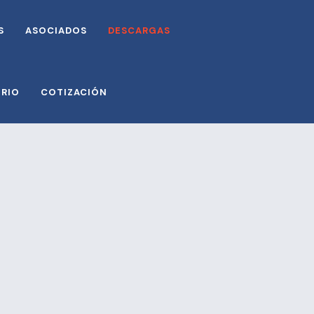
S
ASOCIADOS
DESCARGAS
ORIO
COTIZACIÓN