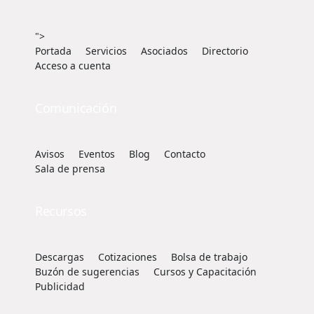
">
Portada
Servicios
Asociados
Directorio
Acceso a cuenta
Comunicación
Avisos
Eventos
Blog
Contacto
Sala de prensa
Recursos
Descargas
Cotizaciones
Bolsa de trabajo
Buzón de sugerencias
Cursos y Capacitación
Publicidad