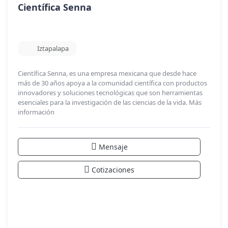
Científica Senna
Iztapalapa
Científica Senna, es una empresa mexicana que desde hace
más de 30 años apoya a la comunidad científica con productos
innovadores y soluciones tecnológicas que son herramientas
esenciales para la investigación de las ciencias de la vida.
Más
información
Mensaje
Cotizaciones