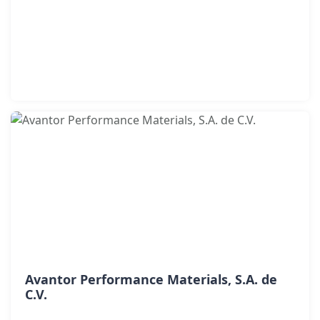
Avantor Performance Materials, S.A. de
C.V.