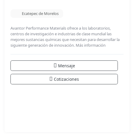
Ecatepec de Morelos
Avantor Performance Materials ofrece a los laboratorios,
centros de investigación e industrias de clase mundial las
mejores sustancias químicas que necesitan para desarrollar la
siguiente generación de innovación.
Más información
Mensaje
Cotizaciones