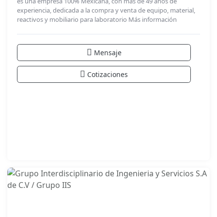
es una empresa 100% Mexicana, con más de 49 años de
experiencia, dedicada a la compra y venta de equipo, material,
reactivos y mobiliario para laboratorio
Más información
Mensaje
Cotizaciones