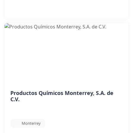
Productos Químicos Monterrey, S.A. de
C.V.
Monterrey