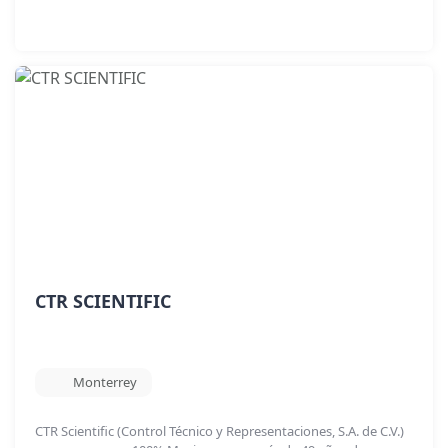
CTR SCIENTIFIC
Monterrey
CTR Scientific (Control Técnico y Representaciones, S.A. de C.V.)