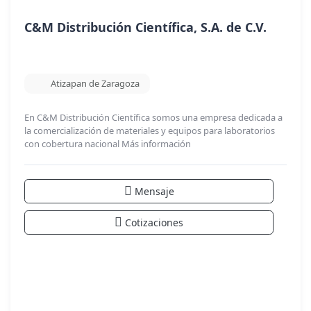
C&M Distribución Científica, S.A. de C.V.
Atizapan de Zaragoza
En C&M Distribución Científica somos una empresa dedicada a
la comercialización de materiales y equipos para laboratorios
con cobertura nacional
Más información
Mensaje
Cotizaciones