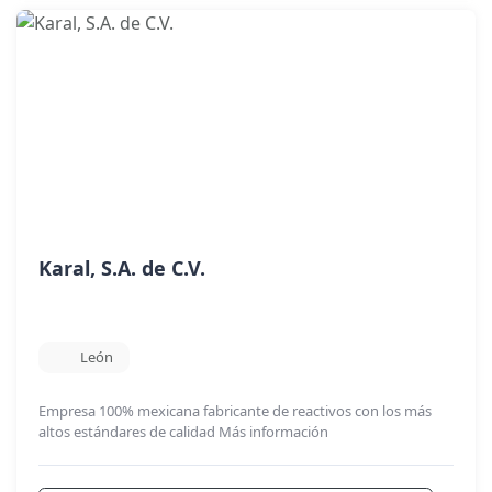
Karal, S.A. de C.V.
León
Empresa 100% mexicana fabricante de reactivos con los más
altos estándares de calidad
Más información