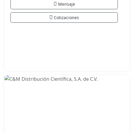
Mensaje
Cotizaciones