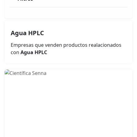
Agua HPLC
Empresas que venden productos realacionados
con
Agua HPLC