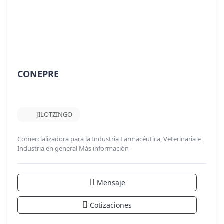
CONEPRE
JILOTZINGO
Comercializadora para la Industria Farmacéutica, Veterinaria e
Industria en general
Más información
Mensaje
Cotizaciones