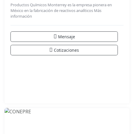
Productos Químicos Monterrey es la empresa pionera en
México en la fabricación de reactivos analíticos
Más
información
Mensaje
Cotizaciones