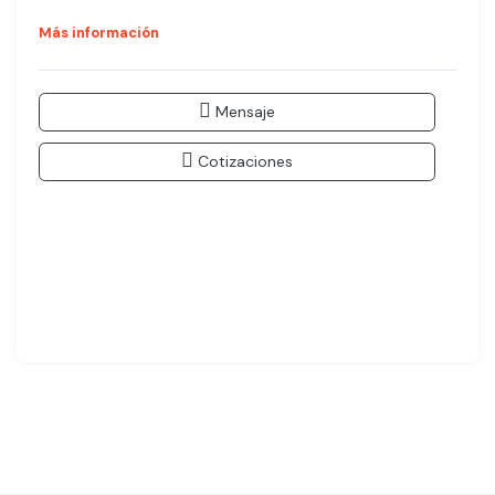
Más información
Mensaje
Cotizaciones