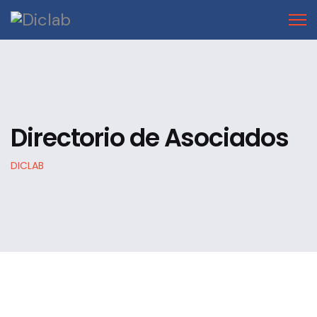
Directorio de Asociados
DICLAB