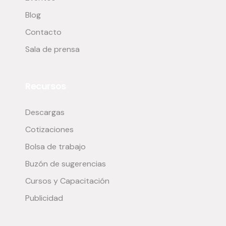
Blog
Contacto
Sala de prensa
Recursos
Descargas
Cotizaciones
Bolsa de trabajo
Buzón de sugerencias
Cursos y Capacitación
Publicidad