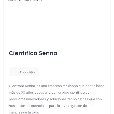
Científica Senna
Iztapalapa
Científica Senna, es una empresa mexicana que desde hace
más de 30 años apoya a la comunidad científica con
productos innovadores y soluciones tecnológicas que son
herramientas esenciales para la investigación de las
ciencias de la vida.