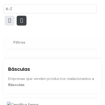
Filtros
Básculas
Empresas que venden productos realacionados a
Básculas