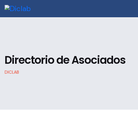
Directorio de Asociados
DICLAB