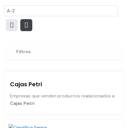
Filtros
Cajas Petri
Empresas que venden productos realacionados a
Cajas Petri