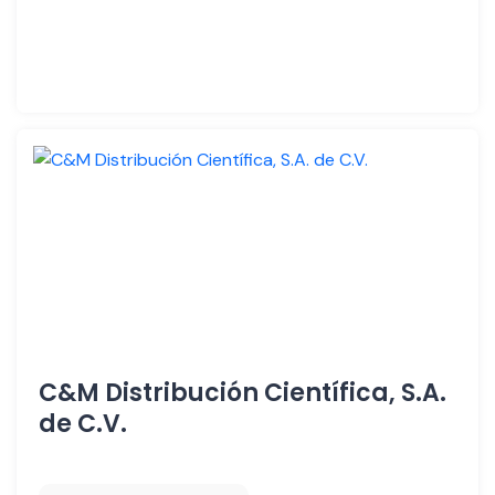
C&M Distribución Científica, S.A.
de C.V.