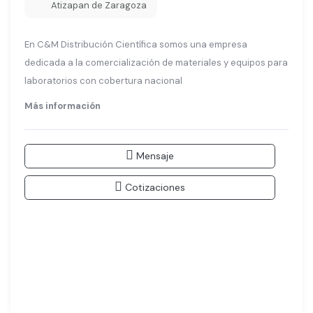
Atizapan de Zaragoza
En C&M Distribución Científica somos una empresa
dedicada a la comercialización de materiales y equipos para
laboratorios con cobertura nacional
Más información
Mensaje
Cotizaciones