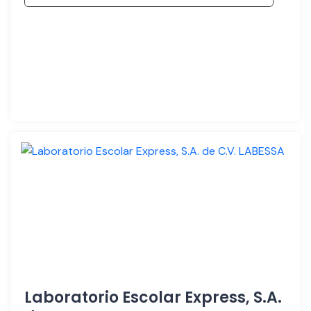
Laboratorio Escolar Express, S.A.