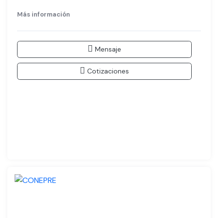
Más información
Mensaje
Cotizaciones