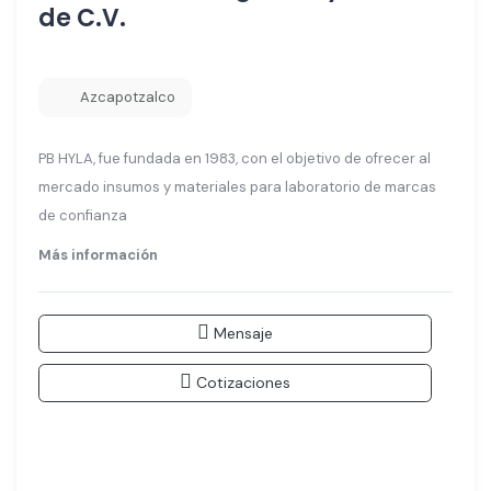
de C.V.
Azcapotzalco
PB HYLA, fue fundada en 1983, con el objetivo de ofrecer al
mercado insumos y materiales para laboratorio de marcas
de confianza
Más información
Mensaje
Cotizaciones