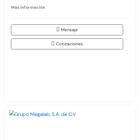
Más información
Mensaje
Cotizaciones