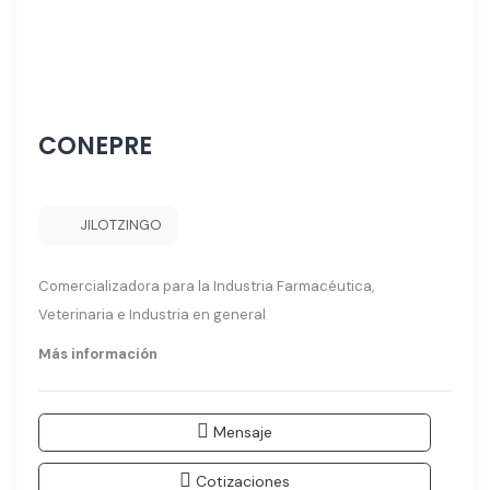
CONEPRE
JILOTZINGO
Comercializadora para la Industria Farmacéutica,
Veterinaria e Industria en general
Más información
Mensaje
Cotizaciones