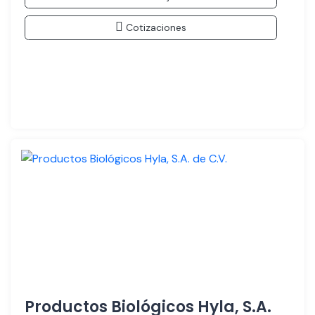
Cotizaciones
Productos Biológicos Hyla, S.A.