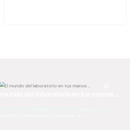
El
mundo del laboratorio en tus manos ...
Asociación de Distribuidores de Instrumentos para uso
Científico y Material para Laboratorio, A.C.