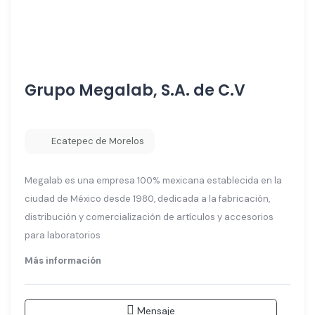
Grupo Megalab, S.A. de C.V
Ecatepec de Morelos
Megalab es una empresa 100% mexicana establecida en la
ciudad de México desde 1980, dedicada a la fabricación,
distribución y comercialización de artículos y accesorios
para laboratorios
Más información
Mensaje