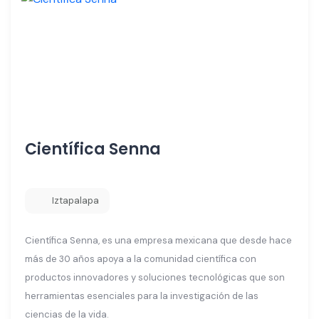
Científica Senna
Iztapalapa
Científica Senna, es una empresa mexicana que desde hace
más de 30 años apoya a la comunidad científica con
productos innovadores y soluciones tecnológicas que son
herramientas esenciales para la investigación de las
ciencias de la vida.