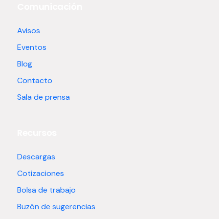
Comunicación
Avisos
Eventos
Blog
Contacto
Sala de prensa
Recursos
Descargas
Cotizaciones
Bolsa de trabajo
Buzón de sugerencias