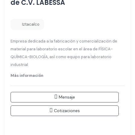
de C.V. LABESSA
Iztacalco
Empresa dedicada a la fabricación y comercialización de
material para laboratorio escolar en el área de FÍSICA-
QUÍMICA-BIOLOGÍA, así como equipo para laboratorio
industrial
Más información
Mensaje
Cotizaciones