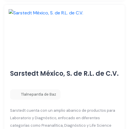
Sarstedt México, S. de R.L. de C.V.
Tlalnepantla de Baz
Sarstedt cuenta con un amplio abanico de productos para
Laboratorio y Diagnóstico, enfocado en diferentes
categorías como Preanalítica, Diagnóstico y Life Science