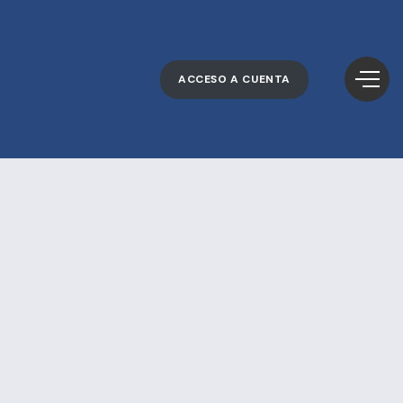
ACCESO A CUENTA