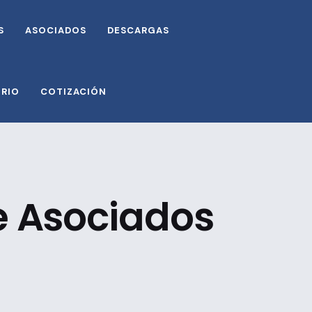
S
ASOCIADOS
DESCARGAS
ORIO
COTIZACIÓN
de Asociados