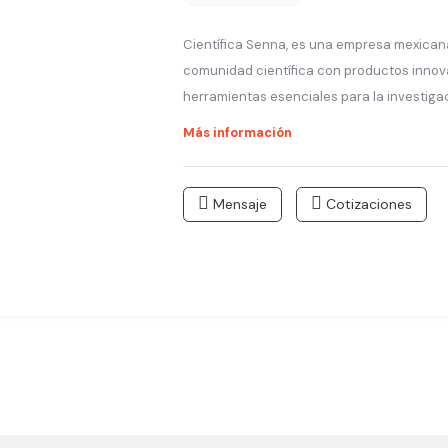
Científica Senna, es una empresa mexican
comunidad científica con productos innov
herramientas esenciales para la investigaci
Más información
Mensaje
Cotizaciones