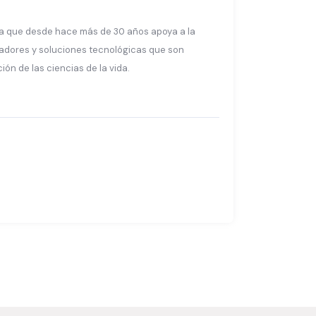
a que desde hace más de 30 años apoya a la
adores y soluciones tecnológicas que son
ón de las ciencias de la vida.