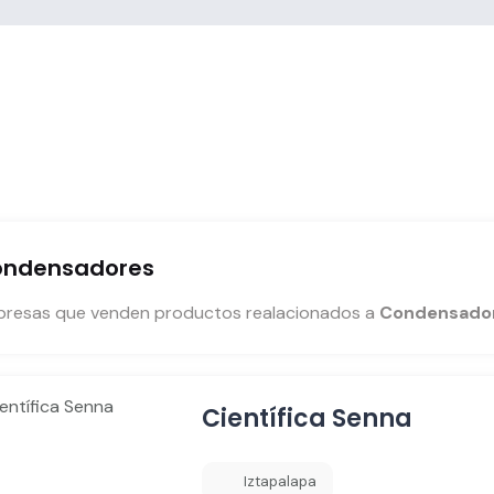
ndensadores
resas que venden productos realacionados a
Condensado
Científica Senna
Iztapalapa