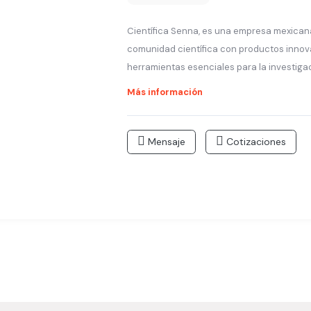
Científica Senna, es una empresa mexican
comunidad científica con productos innov
herramientas esenciales para la investigaci
Más información
Mensaje
Cotizaciones