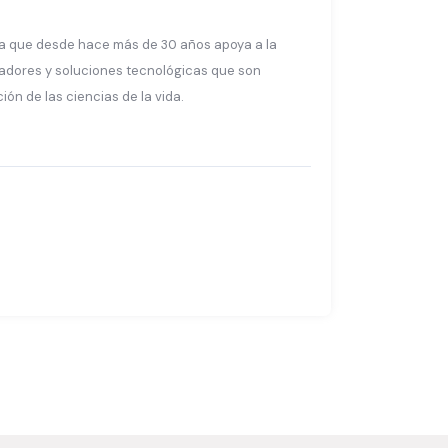
a que desde hace más de 30 años apoya a la
adores y soluciones tecnológicas que son
ón de las ciencias de la vida.