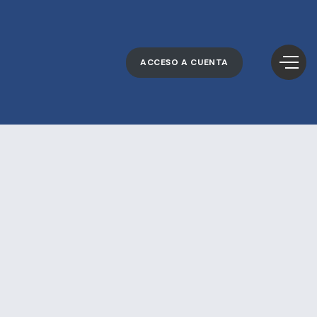
ACCESO A CUENTA