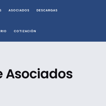
S
ASOCIADOS
DESCARGAS
ORIO
COTIZACIÓN
de Asociados