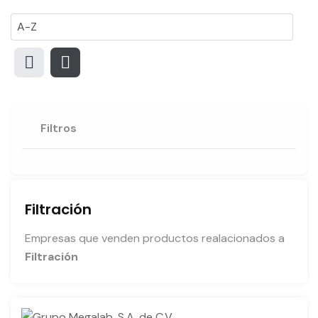
Filtros
Filtración
Empresas que venden productos realacionados a
Filtración