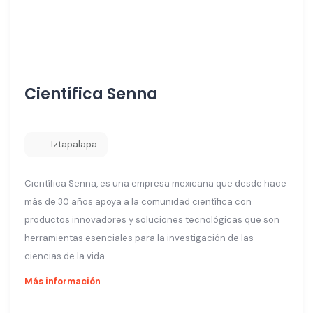
Científica Senna
Iztapalapa
Científica Senna, es una empresa mexicana que desde hace
más de 30 años apoya a la comunidad científica con
productos innovadores y soluciones tecnológicas que son
herramientas esenciales para la investigación de las
ciencias de la vida.
Más información