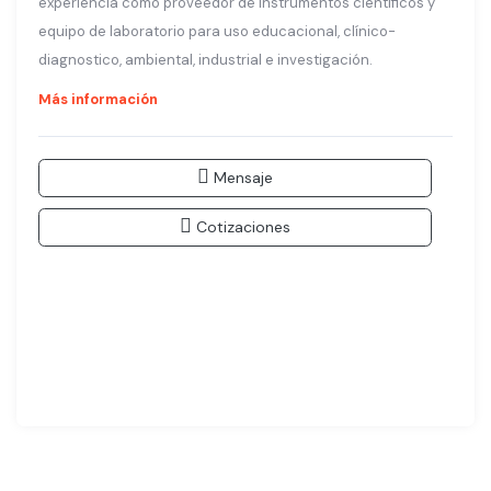
experiencia como proveedor de instrumentos científicos y
equipo de laboratorio para uso educacional, clínico-
diagnostico, ambiental, industrial e investigación.
Más información
Mensaje
Cotizaciones