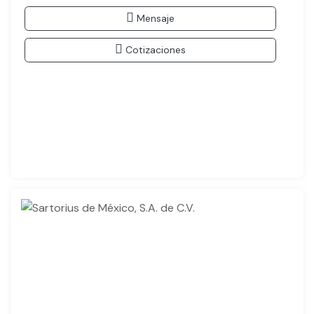
Mensaje
Cotizaciones