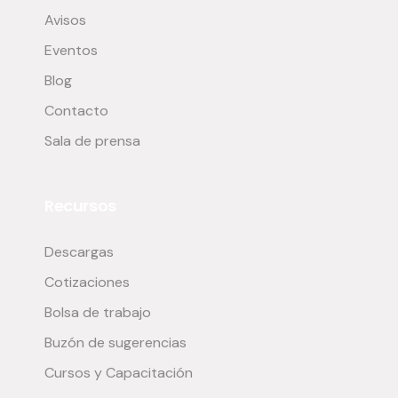
Avisos
Eventos
Blog
Contacto
Sala de prensa
Recursos
Descargas
Cotizaciones
Bolsa de trabajo
Buzón de sugerencias
Cursos y Capacitación