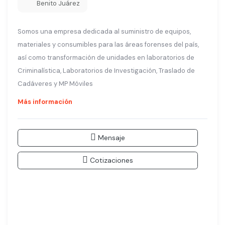
Benito Juárez
Somos una empresa dedicada al suministro de equipos,
materiales y consumibles para las áreas forenses del país,
así como transformación de unidades en laboratorios de
Criminalística, Laboratorios de Investigación, Traslado de
Cadáveres y MP Móviles
Más información
Mensaje
Cotizaciones