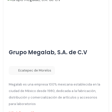
Grupo Megalab, S.A. de C.V
Ecatepec de Morelos
Megalab es una empresa 100% mexicana establecida en la
ciudad de México desde 1980, dedicada a la fabricación,
distribución y comercialización de artículos y accesorios
para laboratorios