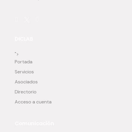
DICLAB
">
Portada
Servicios
Asociados
Directorio
Acceso a cuenta
Comunicación