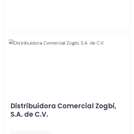
Distribuidora Comercial Zogbi,
S.A. de C.V.