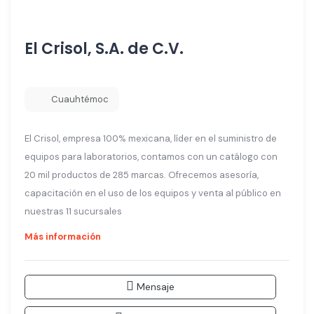
El Crisol, S.A. de C.V.
Cuauhtémoc
El Crisol, empresa 100% mexicana, líder en el suministro de
equipos para laboratorios, contamos con un catálogo con
20 mil productos de 285 marcas. Ofrecemos asesoría,
capacitación en el uso de los equipos y venta al público en
nuestras 11 sucursales
Más información
Mensaje