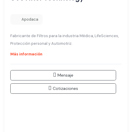
Apodaca
Fabricante de Filtros para la industria Médica, LifeSciences,
Protección personal y Automotriz.
Más información
Mensaje
Cotizaciones