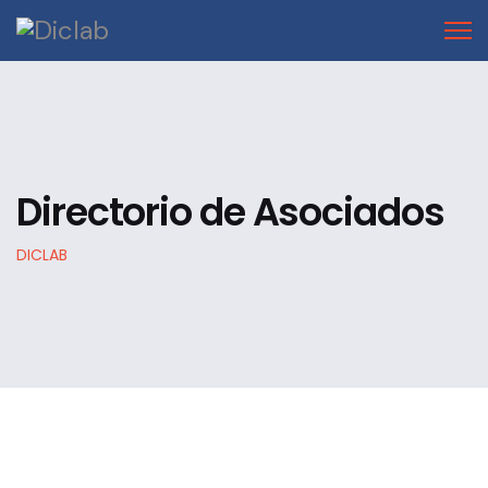
Directorio de Asociados
DICLAB