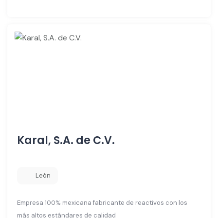
Karal, S.A. de C.V.
León
Empresa 100% mexicana fabricante de reactivos con los
más altos estándares de calidad