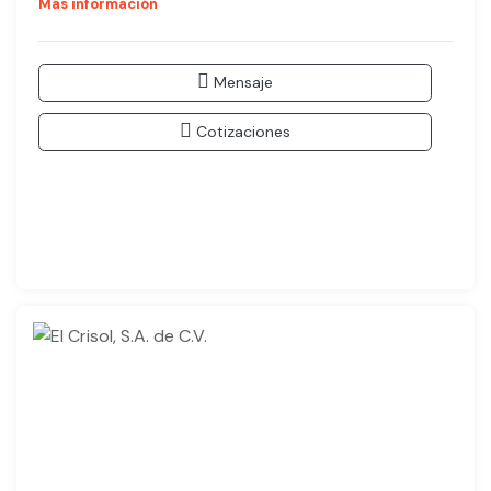
Más información
Mensaje
Cotizaciones