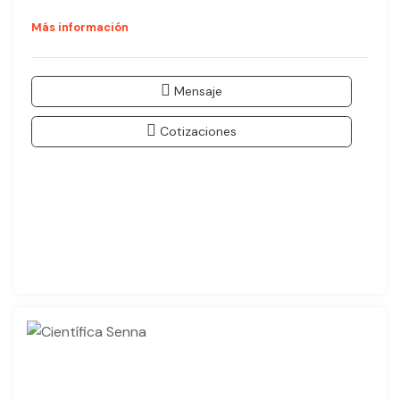
Más información
Mensaje
Cotizaciones