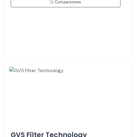
Cotizaciones
GVS Filter Technology