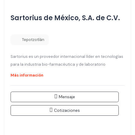
Sartorius de México, S.A. de C.V.
Tepotzotlán
Sartorius es un proveedor internacional líder en tecnologías
para la industria bio-farmacéutica y de laboratorio
Más información
Mensaje
Cotizaciones