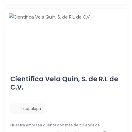
Científica Vela Quin, S. de R.L de
C.V.
Iztapalapa
Nuestra empresa cuenta con más de 50 años de