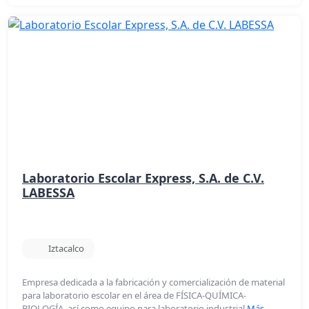
Laboratorio Escolar Express, S.A. de C.V.
LABESSA
Iztacalco
Empresa dedicada a la fabricación y comercialización de material
para laboratorio escolar en el área de FÍSICA-QUÍMICA-
BIOLOGÍA, así como equipo para laboratorio industrial
Más