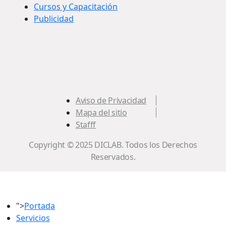
Cursos y Capacitación
Publicidad
Aviso de Privacidad
Mapa del sitio
Stafff
Copyright © 2025 DICLAB. Todos los Derechos
Reservados.
">
Portada
Servicios