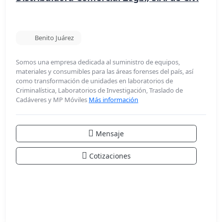
Benito Juárez
Somos una empresa dedicada al suministro de equipos,
materiales y consumibles para las áreas forenses del país, así
como transformación de unidades en laboratorios de
Criminalística, Laboratorios de Investigación, Traslado de
Cadáveres y MP Móviles
Más información
Mensaje
Cotizaciones