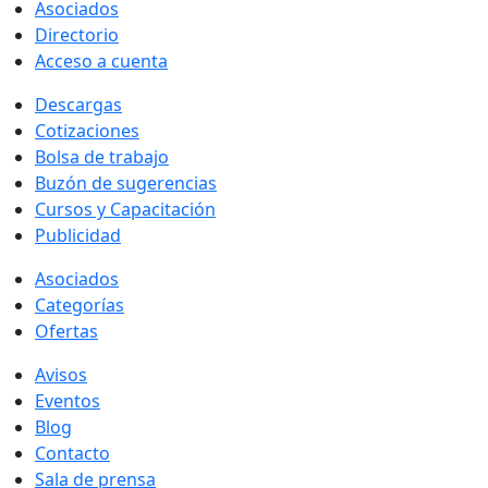
Asociados
Directorio
Acceso a cuenta
Descargas
Cotizaciones
Bolsa de trabajo
Buzón de sugerencias
Cursos y Capacitación
Publicidad
Asociados
Categorías
Ofertas
Avisos
Eventos
Blog
Contacto
Sala de prensa