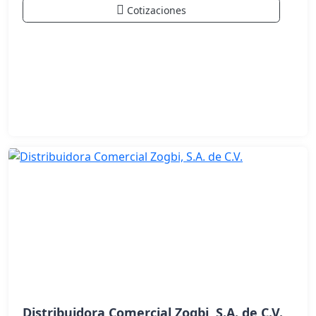
Cotizaciones
Distribuidora Comercial Zogbi, S.A. de C.V.