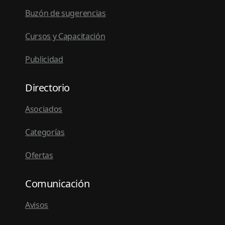
Buzón de sugerencias
Cursos y Capacitación
Publicidad
Directorio
Asociados
Categorías
Ofertas
Comunicación
Avisos