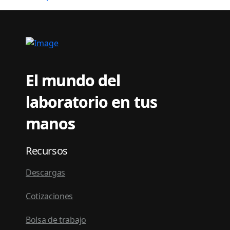
El mundo del
laboratorio en tus
manos
Recursos
Descargas
Cotizaciones
Bolsa de trabajo