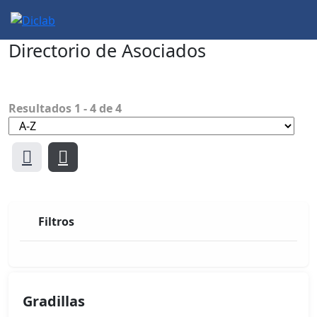
Directorio de Asociados
DICLAB
Resultados
1
-
4
de
4
Filtros
Gradillas