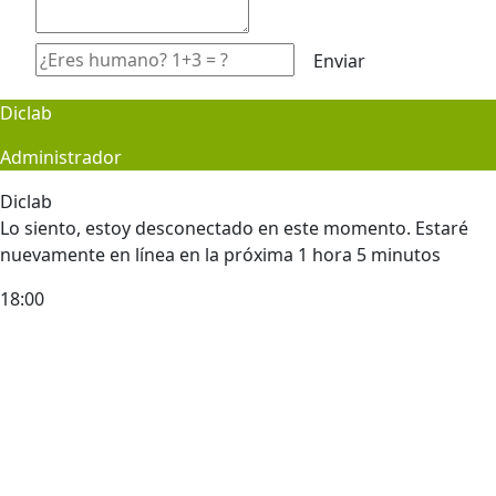
Diclab
Administrador
Diclab
Lo siento, estoy desconectado en este momento. Estaré
nuevamente en línea en la próxima 1 hora 5 minutos
18:00