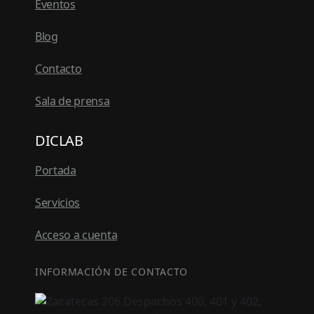
Eventos
Blog
Contacto
Sala de prensa
DICLAB
Portada
Servicios
Acceso a cuenta
INFORMACIÓN DE CONTACTO