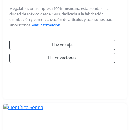
Megalab es una empresa 100% mexicana establecida en la
ciudad de México desde 1980, dedicada a la fabricación,
distribución y comercialización de artículos y accesorios para
laboratorios
Más información
Mensaje
Cotizaciones