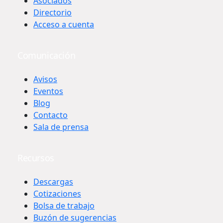
Asociados
Directorio
Acceso a cuenta
Comunicación
Avisos
Eventos
Blog
Contacto
Sala de prensa
Recursos
Descargas
Cotizaciones
Bolsa de trabajo
Buzón de sugerencias