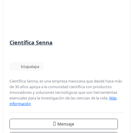
Científica Senna
Iztapalapa
Científica Senna, es una empresa mexicana que desde hace más
de 30 años apoya a la comunidad científica con productos
innovadores y soluciones tecnológicas que son herramientas
esenciales para la investigación de las ciencias de la vida.
Más
información
Mensaje