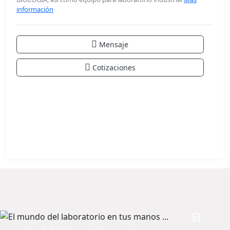
información
Mensaje
Cotizaciones
El