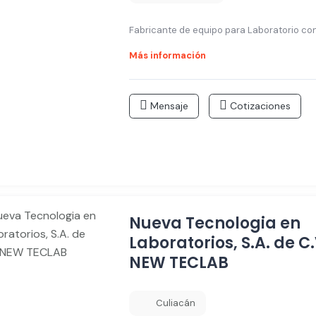
Fabricante de equipo para Laboratorio con 
Más información
Mensaje
Cotizaciones
Nueva Tecnologia en
Laboratorios, S.A. de C.
NEW TECLAB
Culiacán