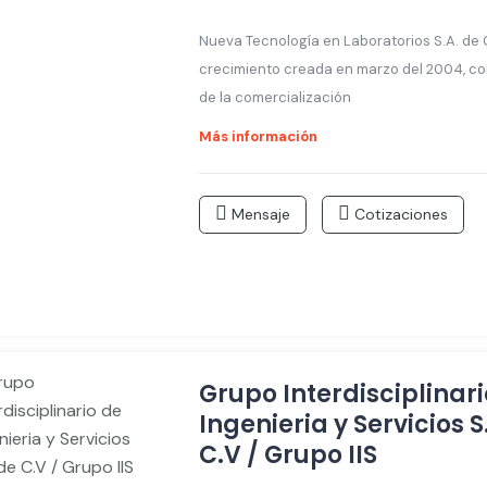
Nueva Tecnología en Laboratorios S.A. de C
crecimiento creada en marzo del 2004, co
de la comercialización
Más información
Mensaje
Cotizaciones
Grupo Interdisciplinari
Ingenieria y Servicios S
C.V / Grupo IIS