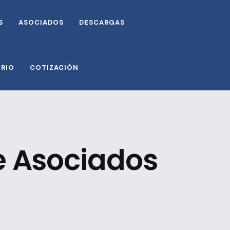
S
ASOCIADOS
DESCARGAS
ORIO
COTIZACIÓN
de Asociados