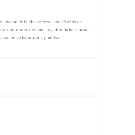
 ciudad de Puebla, México; con 25 años de
ra laboratorio; tenemos registradas las marcas
ra equipo de laboratorio y médico