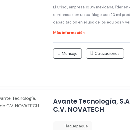
El Crisol, empresa 100% mexicana, líder en 
contamos con un catálogo con 20 mil pro
capacitación en el uso de los equipos y ve
Más información
Mensaje
Cotizaciones
Avante Tecnología, S.A
C.V. NOVATECH
Tlaquepaque