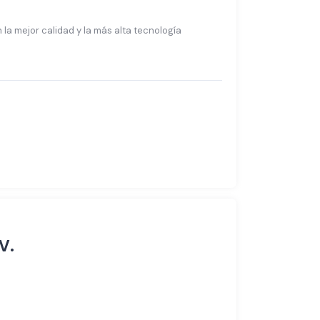
la mejor calidad y la más alta tecnología
V.