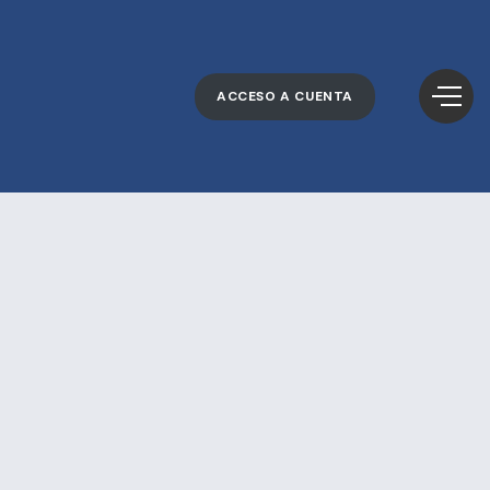
ACCESO A CUENTA