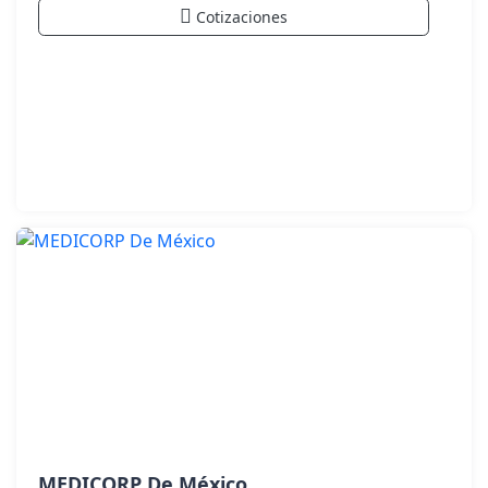
Cotizaciones
MEDICORP De México