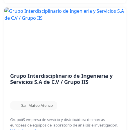
Grupo Interdisciplinario de Ingenieria y
Servicios S.A de C.V / Grupo IIS
San Mateo Atenco
GrupoiiS empresa de servicio y distribuidora de marcas
europeas de equipos de laboratorio de análisis e investigación.