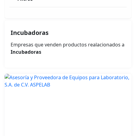
Incubadoras
Empresas que venden productos realacionados a
Incubadoras