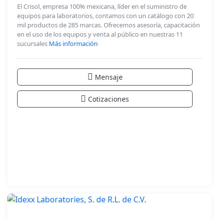
El Crisol, empresa 100% mexicana, líder en el suministro de
equipos para laboratorios, contamos con un catálogo con 20
mil productos de 285 marcas. Ofrecemos asesoría, capacitación
en el uso de los equipos y venta al público en nuestras 11
sucursales
Más información
Mensaje
Cotizaciones