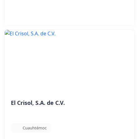
El Crisol, S.A. de C.V.
Cuauhtémoc