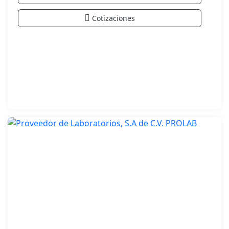
Cotizaciones