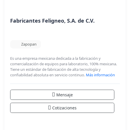
Fabricantes Feligneo, S.A. de C.V.
Zapopan
Es una empresa mexicana dedicada a la fabricación y
comercialización de equipos para laboratorio, 100% mexicana.
Tiene un estándar de fabricación de alta tecnología y
confiabilidad absoluta en servicio continuo.
Más información
Mensaje
Cotizaciones