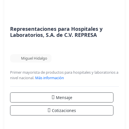
Representaciones para Hospitales y
Laboratorios, S.A. de C.V. REPRESA
Miguel Hidalgo
Primer mayorista de productos para hospitales y laboratorios a
nivel nacional.
Más información
Mensaje
Cotizaciones