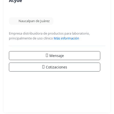
Atyde
Naucalpan de Juárez
Empresa distribuidora de productos para laboratorio,
principalmente de uso clínico
Más información
Mensaje
Cotizaciones