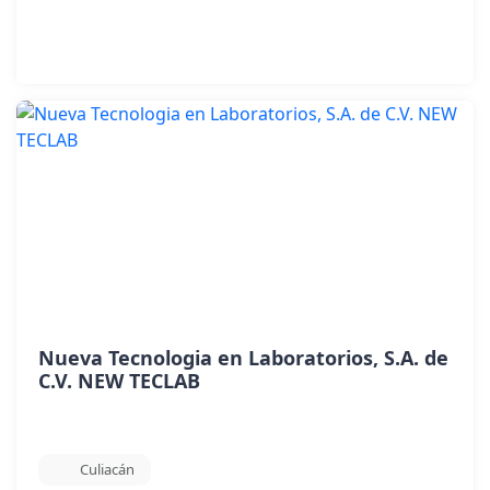
Nueva Tecnologia en Laboratorios, S.A. de
C.V. NEW TECLAB
Culiacán