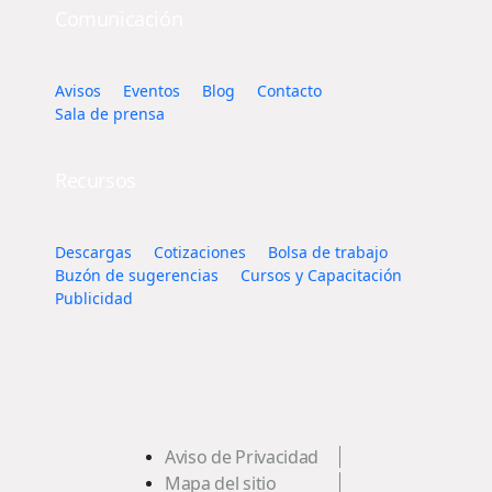
Comunicación
Avisos
Eventos
Blog
Contacto
Sala de prensa
Recursos
Descargas
Cotizaciones
Bolsa de trabajo
Buzón de sugerencias
Cursos y Capacitación
Publicidad
Aviso de Privacidad
Mapa del sitio