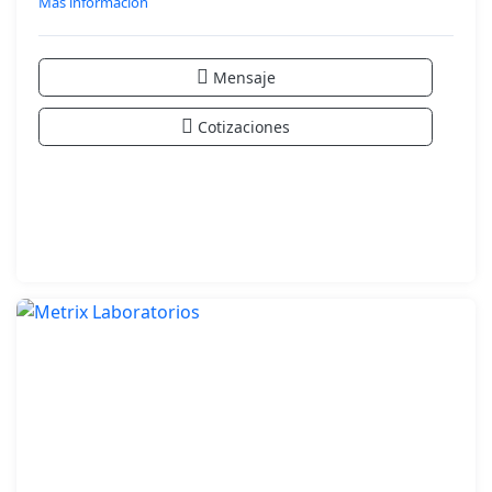
Más información
Mensaje
Cotizaciones