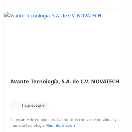
Avante Tecnología, S.A. de C.V. NOVATECH
Tlaquepaque
Fabricante de equipo para Laboratorio con la mejor calidad y la
más alta tecnología
Más información