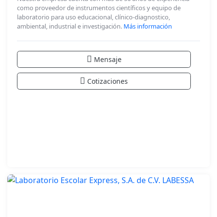
como proveedor de instrumentos científicos y equipo de
laboratorio para uso educacional, clínico-diagnostico,
ambiental, industrial e investigación.
Más información
Mensaje
Cotizaciones