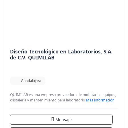
Diseño Tecnológico en Laboratorios, S.A.
de C.V. QUIMILAB
Guadalajara
QUIMILAB es una empresa proveedora de mobiliario, equipos,
cristalería y mantenimiento para laboratorio
Más información
Mensaje