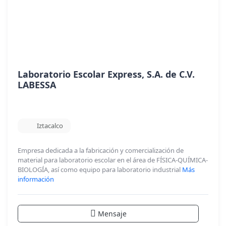
Laboratorio Escolar Express, S.A. de C.V.
LABESSA
Iztacalco
Empresa dedicada a la fabricación y comercialización de
material para laboratorio escolar en el área de FÍSICA-QUÍMICA-
BIOLOGÍA, así como equipo para laboratorio industrial
Más
información
Mensaje