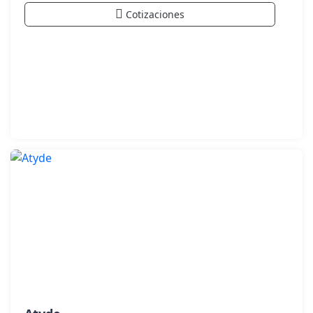
Cotizaciones