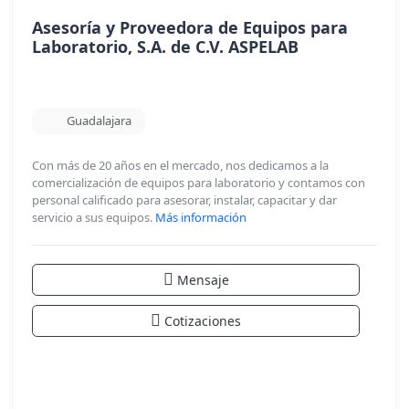
Asesoría y Proveedora de Equipos para
Laboratorio, S.A. de C.V. ASPELAB
Guadalajara
Con más de 20 años en el mercado, nos dedicamos a la
comercialización de equipos para laboratorio y contamos con
personal calificado para asesorar, instalar, capacitar y dar
servicio a sus equipos.
Más información
Mensaje
Cotizaciones