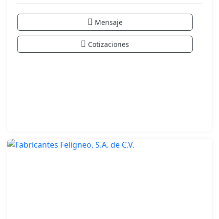
Mensaje
Cotizaciones