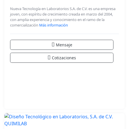
Nueva Tecnología en Laboratorios S.A. de C.V. es una empresa
joven, con espíritu de crecimiento creada en marzo del 2004,
con amplia experiencia y conocimiento en el ramo de la
comercialización
Más información
Mensaje
Cotizaciones