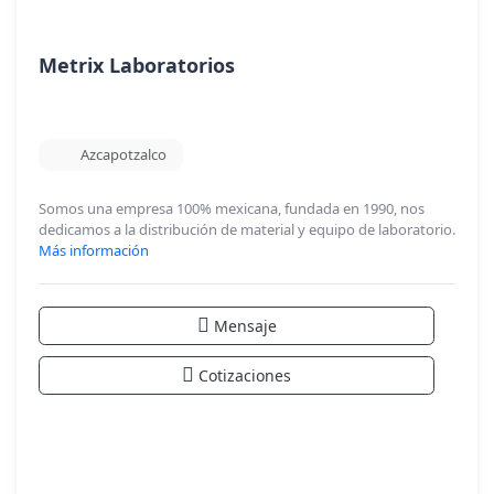
Metrix Laboratorios
Azcapotzalco
Somos una empresa 100% mexicana, fundada en 1990, nos
dedicamos a la distribución de material y equipo de laboratorio.
Más información
Mensaje
Cotizaciones