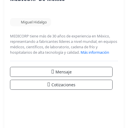
Miguel Hidalgo
MEDICORP tiene más de 30 años de experiencia en México,
representando a fabricantes líderes a nivel mundial, en equipos
médicos, científicos, de laboratorio, cadena de frío y
hospitalarios de alta tecnología y calidad.
Más información
Mensaje
Cotizaciones