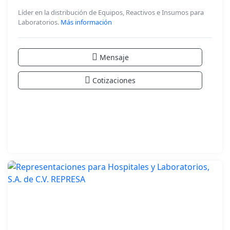
Líder en la distribución de Equipos, Reactivos e Insumos para
Laboratorios.
Más información
Mensaje
Cotizaciones