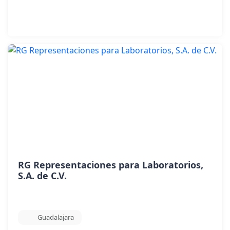
RG Representaciones para Laboratorios,
S.A. de C.V.
Guadalajara