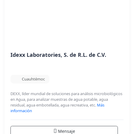
Idexx Laboratories, S. de R.L. de C.V.
Cuauhtémoc
DEXX, líder mundial de soluciones para análisis microbiológicos
en Agua, para analizar muestras de agua potable, agua
residual, agua embotellada, agua recreativa, etc.
Más
información
Mensaje