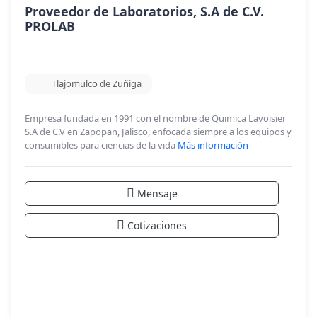
Proveedor de Laboratorios, S.A de C.V.
PROLAB
Tlajomulco de Zuñiga
Empresa fundada en 1991 con el nombre de Quimica Lavoisier
S.A de C.V en Zapopan, Jalisco, enfocada siempre a los equipos y
consumibles para ciencias de la vida
Más información
Mensaje
Cotizaciones