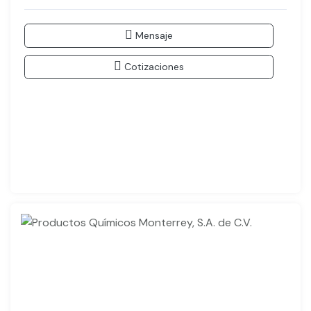
Mensaje
Cotizaciones