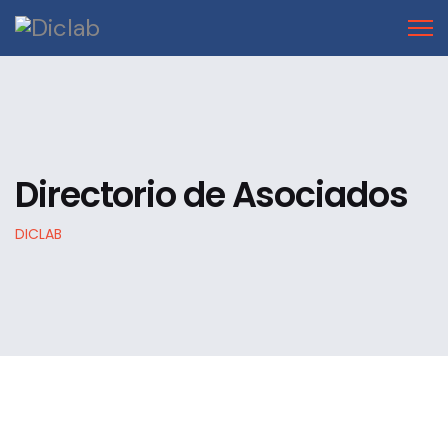
Directorio de Asociados
DICLAB