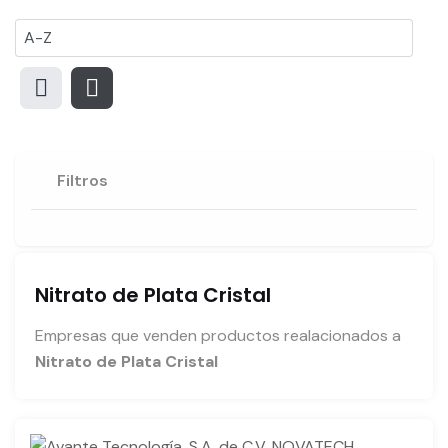
Filtros
Nitrato de Plata Cristal
Empresas que venden productos realacionados a
Nitrato de Plata Cristal