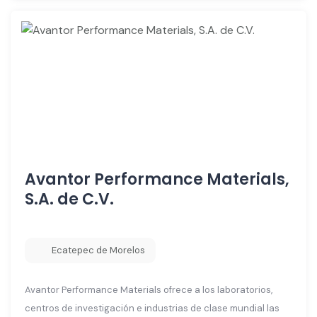
Avantor Performance Materials,
S.A. de C.V.
Ecatepec de Morelos
Avantor Performance Materials ofrece a los laboratorios,
centros de investigación e industrias de clase mundial las