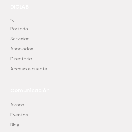
DICLAB
">
Portada
Servicios
Asociados
Directorio
Acceso a cuenta
Comunicación
Avisos
Eventos
Blog