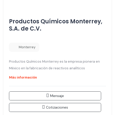
Productos Químicos Monterrey,
S.A. de C.V.
Monterrey
Productos Químicos Monterrey es la empresa pionera en
México en la fabricación de reactivos analíticos
Más información
Mensaje
Cotizaciones