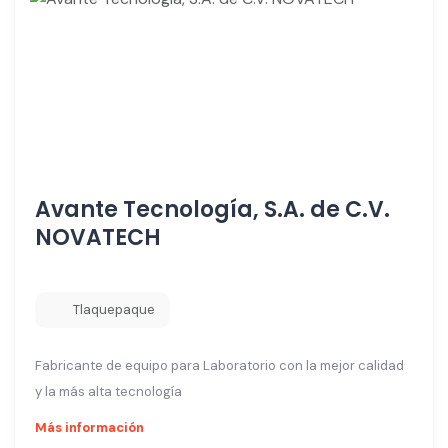
Avante Tecnología, S.A. de C.V.
NOVATECH
Tlaquepaque
Fabricante de equipo para Laboratorio con la mejor calidad
y la más alta tecnología
Más información