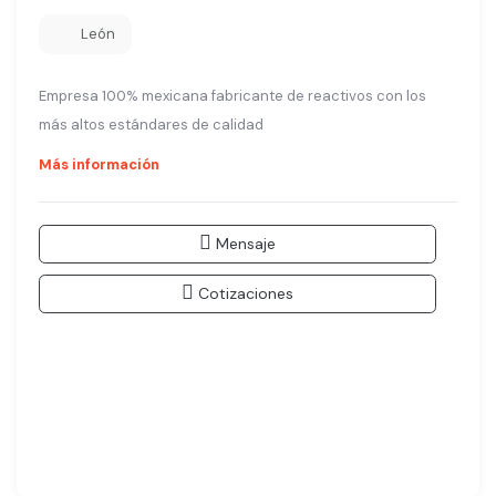
León
Empresa 100% mexicana fabricante de reactivos con los
más altos estándares de calidad
Más información
Mensaje
Cotizaciones