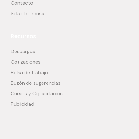
Contacto
Sala de prensa
Recursos
Descargas
Cotizaciones
Bolsa de trabajo
Buzón de sugerencias
Cursos y Capacitación
Publicidad