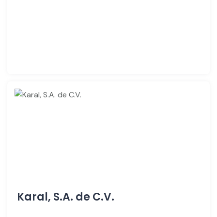
Karal, S.A. de C.V.