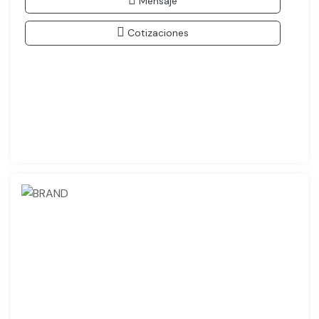
Mensaje
Cotizaciones