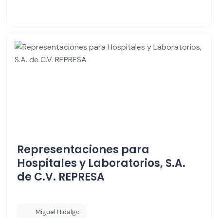
Representaciones para
Hospitales y Laboratorios, S.A.
de C.V. REPRESA
Miguel Hidalgo