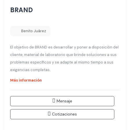
BRAND
Benito Juárez
El objetivo de BRAND es desarrollar y poner a disposición del
cliente, material de laboratorio que brinde soluciones a sus
problemas específicos y se adapte al mismo tiempo a sus
exigencias completas.
Más información
Mensaje
Cotizaciones