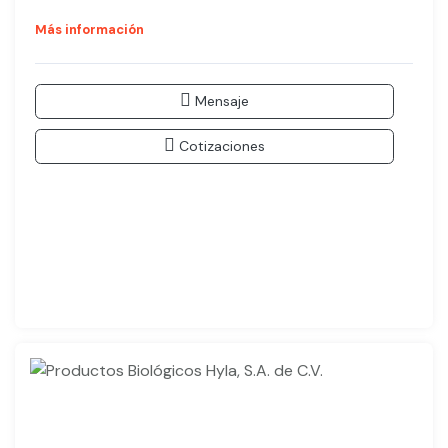
Más información
Mensaje
Cotizaciones