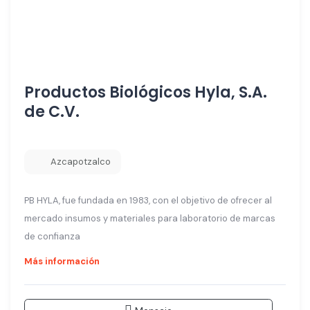
Productos Biológicos Hyla, S.A.
de C.V.
Azcapotzalco
PB HYLA, fue fundada en 1983, con el objetivo de ofrecer al
mercado insumos y materiales para laboratorio de marcas
de confianza
Más información