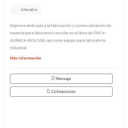
Iztacalco
Empresa dedicada a la fabricación y comercialización de
material para laboratorio escolar en el área de FÍSICA-
QUÍMICA-BIOLOGÍA, así como equipo para laboratorio
industrial
Más información
Mensaje
Cotizaciones