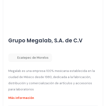
Grupo Megalab, S.A. de C.V
Ecatepec de Morelos
Megalab es una empresa 100% mexicana establecida en la
ciudad de México desde 1980, dedicada a la fabricación,
distribución y comercialización de artículos y accesorios
para laboratorios
Más información