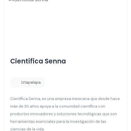
Científica Senna
Iztapalapa
Científica Senna, es una empresa mexicana que desde hace
más de 30 años apoya a la comunidad científica con
productos innovadores y soluciones tecnológicas que son
herramientas esenciales para la investigación de las
ciencias de la vida.