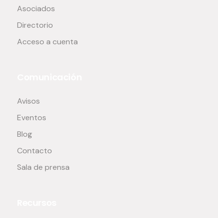
Asociados
Directorio
Acceso a cuenta
Comunicación
Avisos
Eventos
Blog
Contacto
Sala de prensa
Recursos