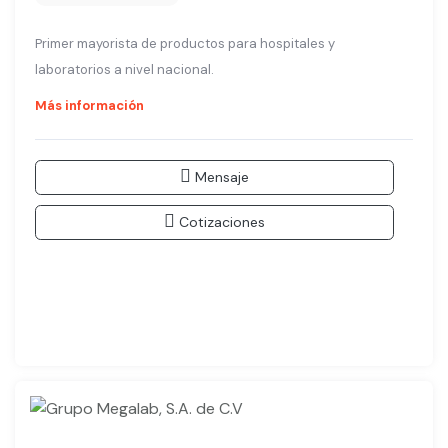
Primer mayorista de productos para hospitales y
laboratorios a nivel nacional.
Más información
Mensaje
Cotizaciones