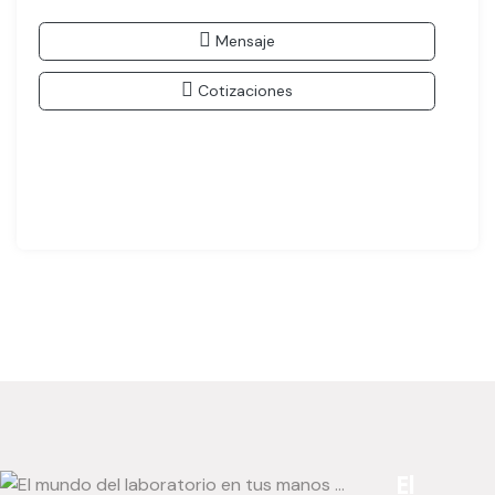
Mensaje
Cotizaciones
El