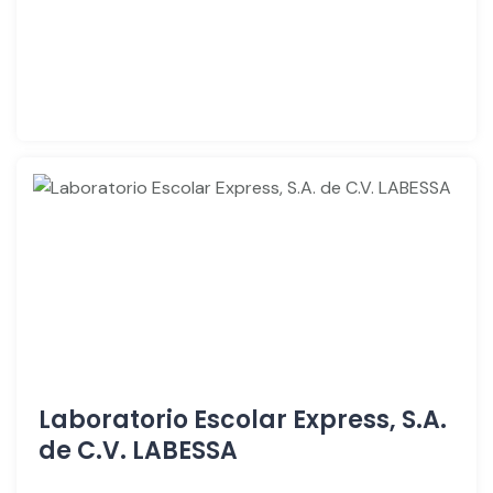
Laboratorio Escolar Express, S.A.
de C.V. LABESSA