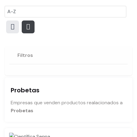
Filtros
Probetas
Empresas que venden productos realacionados a
Probetas