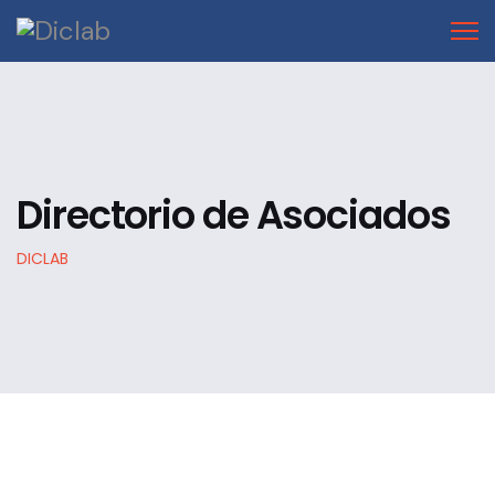
Directorio de Asociados
DICLAB