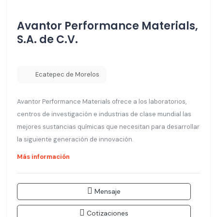
Avantor Performance Materials,
S.A. de C.V.
Ecatepec de Morelos
Avantor Performance Materials ofrece a los laboratorios,
centros de investigación e industrias de clase mundial las
mejores sustancias químicas que necesitan para desarrollar
la siguiente generación de innovación.
Más información
Mensaje
Cotizaciones