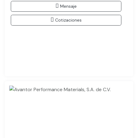
Mensaje
Cotizaciones