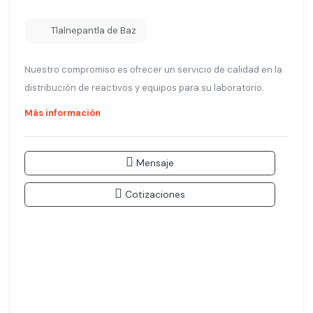
Tlalnepantla de Baz
Nuestro compromiso es ofrecer un servicio de calidad en la
distribución de reactivos y equipos para su laboratorio.
Más información
Mensaje
Cotizaciones