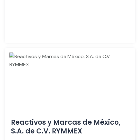
Reactivos y Marcas de México,
S.A. de C.V. RYMMEX