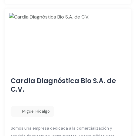
Cardia Diagnóstica Bio S.A. de
C.V.
Miguel Hidalgo
Somos una empresa dedicada a la comercialización y