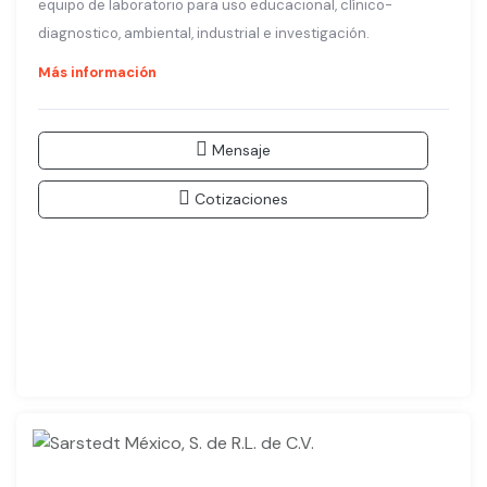
equipo de laboratorio para uso educacional, clínico-
diagnostico, ambiental, industrial e investigación.
Más información
Mensaje
Cotizaciones