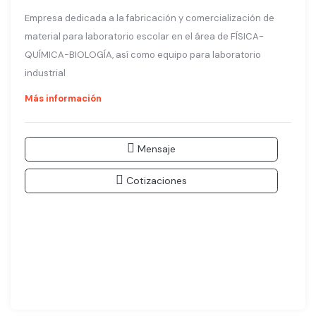
Empresa dedicada a la fabricación y comercialización de
material para laboratorio escolar en el área de FÍSICA-
QUÍMICA-BIOLOGÍA, así como equipo para laboratorio
industrial
Más información
Mensaje
Cotizaciones