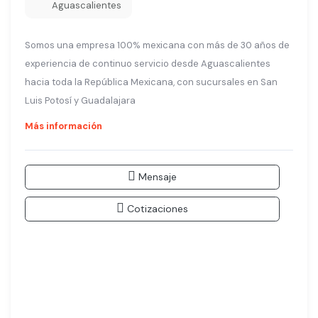
Aguascalientes
Somos una empresa 100% mexicana con más de 30 años de
experiencia de continuo servicio desde Aguascalientes
hacia toda la República Mexicana, con sucursales en San
Luis Potosí y Guadalajara
Más información
Mensaje
Cotizaciones