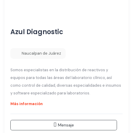
Azul Diagnostic
Naucalpan de Juárez
Somos especialistas en la distribución de reactivos y
equipos para todas las áreas del laboratorio clínico, así
como control de calidad, diversas especialidades e insumos
y software especializado para laboratorios.
Más información
Mensaje