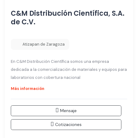
C&M Distribución Científica, S.A.
de C.V.
Atizapan de Zaragoza
En C&M Distribución Científica somos una empresa
dedicada a la comercialización de materiales y equipos para
laboratorios con cobertura nacional
Más información
Mensaje
Cotizaciones