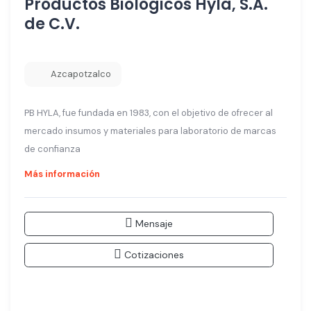
Productos Biológicos Hyla, S.A.
de C.V.
Azcapotzalco
PB HYLA, fue fundada en 1983, con el objetivo de ofrecer al
mercado insumos y materiales para laboratorio de marcas
de confianza
Más información
Mensaje
Cotizaciones