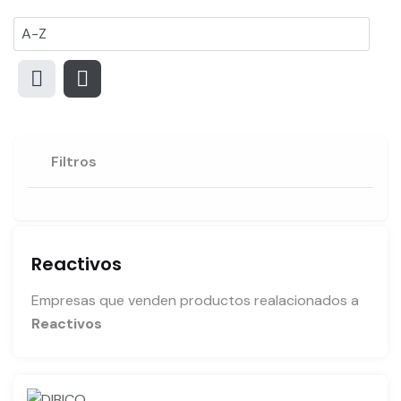
Filtros
Reactivos
Empresas que venden productos realacionados a
Reactivos