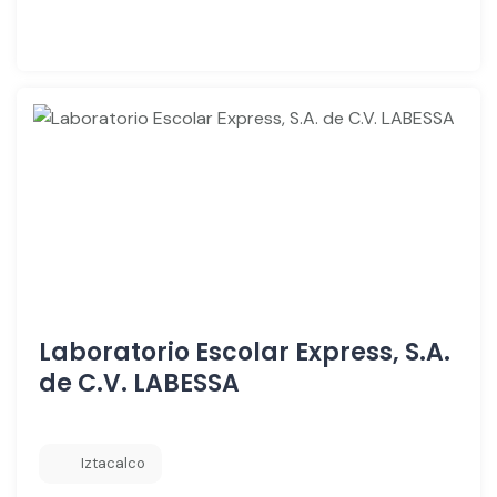
Laboratorio Escolar Express, S.A.
de C.V. LABESSA
Iztacalco