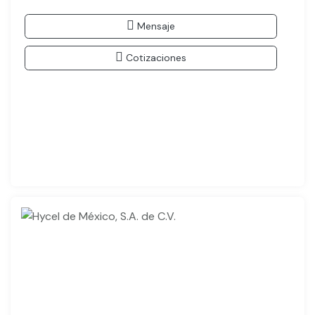
Mensaje
Cotizaciones