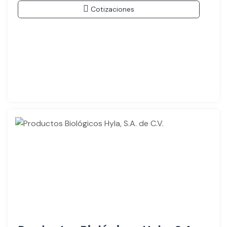
Cotizaciones