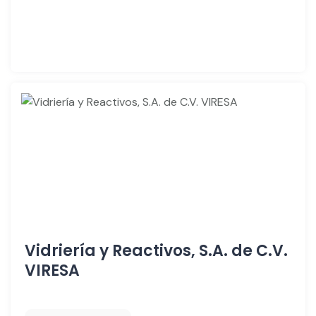
Vidriería y Reactivos, S.A. de C.V.
VIRESA