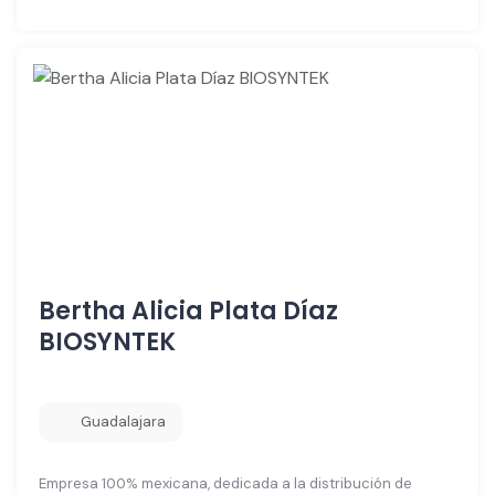
Bertha Alicia Plata Díaz
BIOSYNTEK
Guadalajara
Empresa 100% mexicana, dedicada a la distribución de