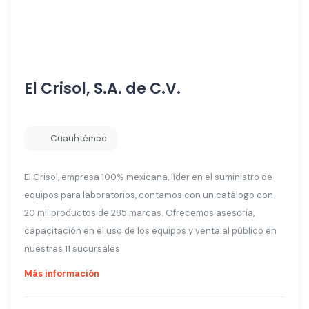
El Crisol, S.A. de C.V.
Cuauhtémoc
El Crisol, empresa 100% mexicana, líder en el suministro de
equipos para laboratorios, contamos con un catálogo con
20 mil productos de 285 marcas. Ofrecemos asesoría,
capacitación en el uso de los equipos y venta al público en
nuestras 11 sucursales
Más información