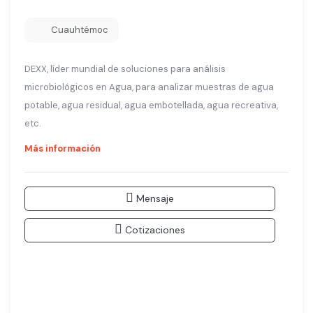
Cuauhtémoc
DEXX, líder mundial de soluciones para análisis
microbiológicos en Agua, para analizar muestras de agua
potable, agua residual, agua embotellada, agua recreativa,
etc.
Más información
Mensaje
Cotizaciones