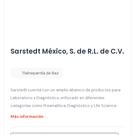
Sarstedt México, S. de R.L. de C.V.
Tlalnepantla de Baz
Sarstedt cuenta con un amplio abanico de productos para
Laboratorio y Diagnóstico, enfocado en diferentes
categorías como Preanalítica, Diagnóstico y Life Science
Más información