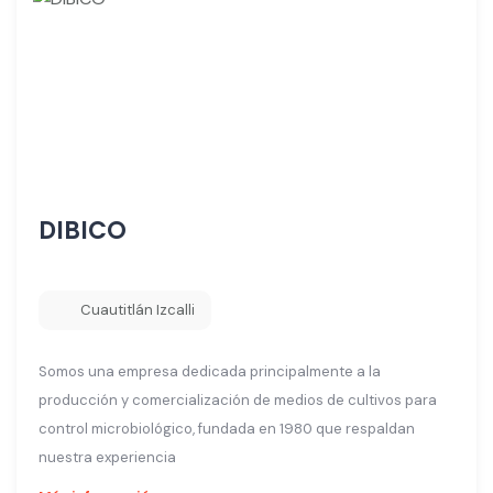
DIBICO
Cuautitlán Izcalli
Somos una empresa dedicada principalmente a la
producción y comercialización de medios de cultivos para
control microbiológico, fundada en 1980 que respaldan
nuestra experiencia