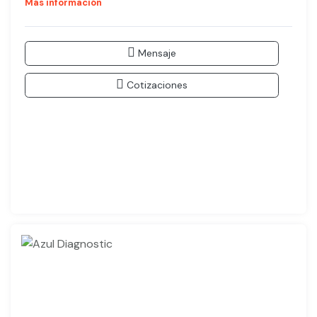
Más información
Mensaje
Cotizaciones