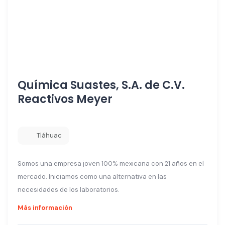
Química Suastes, S.A. de C.V.
Reactivos Meyer
Tláhuac
Somos una empresa joven 100% mexicana con 21 años en el
mercado. Iniciamos como una alternativa en las
necesidades de los laboratorios.
Más información