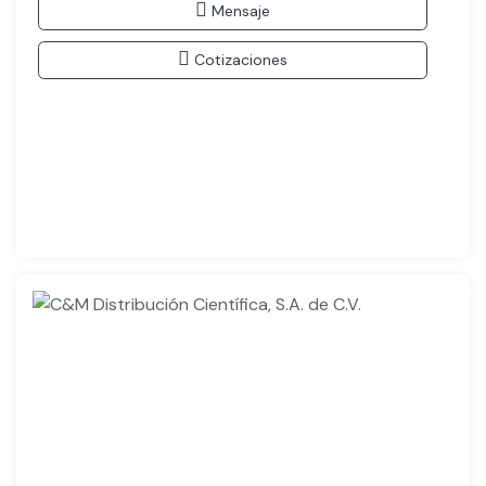
Mensaje
Cotizaciones