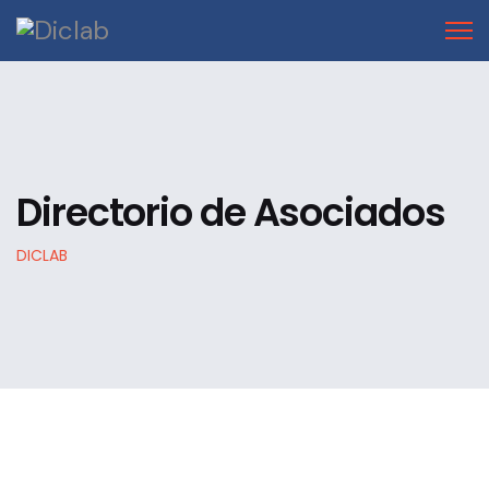
Directorio de Asociados
DICLAB