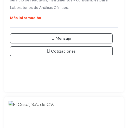
servicio de reactivos, instrumentos y consumibles para
Laboratorios de Análisis Clínicos.
Más información
Mensaje
Cotizaciones