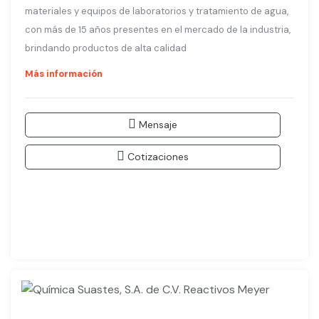
materiales y equipos de laboratorios y tratamiento de agua,
con más de 15 años presentes en el mercado de la industria,
brindando productos de alta calidad
Más información
Mensaje
Cotizaciones