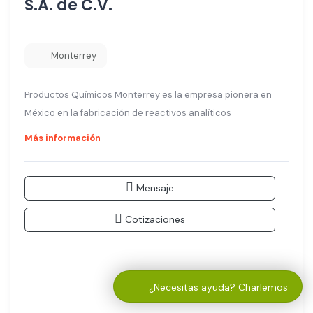
S.A. de C.V.
Monterrey
Productos Químicos Monterrey es la empresa pionera en
México en la fabricación de reactivos analíticos
Más información
Mensaje
Cotizaciones
¿Necesitas ayuda? Charlemos