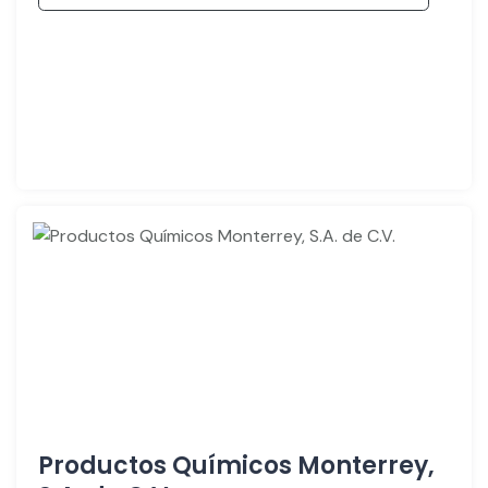
Productos Químicos Monterrey,