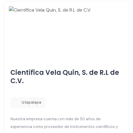
Científica Vela Quin, S. de R.L de
C.V.
Iztapalapa
Nuestra empresa cuenta con más de 50 años de
experiencia como proveedor de instrumentos científicos y