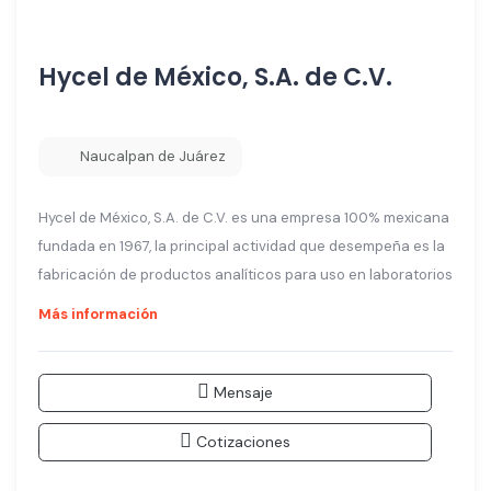
Hycel de México, S.A. de C.V.
Naucalpan de Juárez
Hycel de México, S.A. de C.V. es una empresa 100% mexicana
fundada en 1967, la principal actividad que desempeña es la
fabricación de productos analíticos para uso en laboratorios
Más información
Mensaje
Cotizaciones